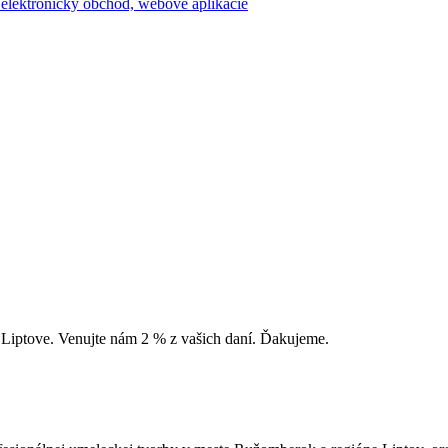
Liptove. Venujte nám 2 % z vašich daní. Ďakujeme.