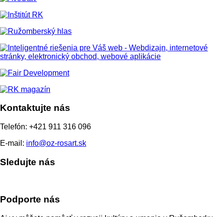
Kontaktujte nás
Telefón: +421 911 316 096
E-mail:
info@oz-rosart.sk
Sledujte nás
Podporte nás