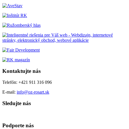
Kontaktujte nás
Telefón: +421 911 316 096
E-mail:
info@oz-rosart.sk
Sledujte nás
Podporte nás