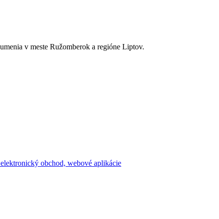
a umenia v meste Ružomberok a regióne Liptov.